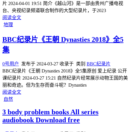
片 2024-04-01 19:51 简介《越山河》是一部由贵州广播电视
台、央视纪录频道联合制作的大型纪录片，于2023
阅读全文
地理
BBC纪录片《王朝 Dynasties 2018》全5
集
0号用户
发布于
2024-03-27
收录于
类别
BBC纪录片
BBC纪录片《王朝 Dynasties 2018》全5集原创 爱上纪录 公开
课纪录片 2024-03-27 15:21 自然纪录片经常展示动物王国的美
丽和奇迹。但为生存而奋斗呢？Dynasties
阅读全文
自然
3 body problem books All series
audiobook Download free