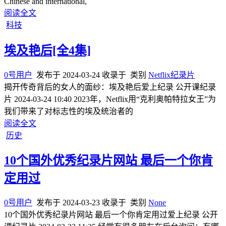
Chinese and international,
阅读全文
科技
埃及艳后[全4集]
0号用户
发布于
2024-03-24
收录于
类别
Netflix纪录片
揭开传奇背后的女人的面纱：埃及艳后爱上纪录 公开课纪录
片 2024-03-24 10:40 2023年，Netflix用“克利奥帕特拉女王”为
我们带来了对标志性的埃及统治者的
阅读全文
历史
10个国外优秀纪录片网站 最后一个你肯
定用过
0号用户
发布于
2024-03-23
收录于
类别
None
10个国外优秀纪录片网站 最后一个你肯定用过爱上纪录 公开